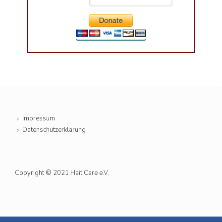
Impressum
Datenschutzerklärung
Copyright © 2021 HaitiCare e.V.