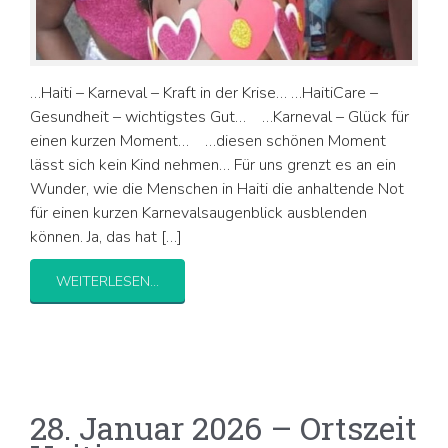
…Haiti – Karneval – Kraft in der Krise… …HaitiCare –
Gesundheit – wichtigstes Gut… …Karneval – Glück für
einen kurzen Moment… …diesen schönen Moment
lässt sich kein Kind nehmen… Für uns grenzt es an ein
Wunder, wie die Menschen in Haiti die anhaltende Not
für einen kurzen Karnevalsaugenblick ausblenden
können. Ja, das hat […]
WEITERLESEN...
28. Januar 2026 – Ortszeit