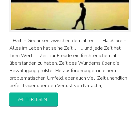
…Haiti – Gedanken zwischen den Jahren… …HaitiCare –
Alles im Leben hat seine Zeit… …und jede Zeit hat
ihren Wert… Zeit zur Freude ein fürchterlichen Jahr
überstanden zu haben, Zeit des Wunderns über die
Bewältigung größter Herausforderungen in einem
problematischen Umfeld, aber auch viel Zeit unendlich
tiefer Trauer über den Verlust von Natacha, […]
WEITERLESEN...