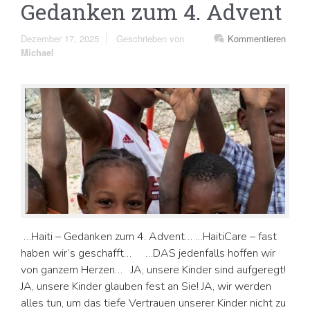
Gedanken zum 4. Advent
Dezember 17, 2025
Geschrieben von
Kommentieren
Michael
…Haiti – Gedanken zum 4. Advent… …HaitiCare – fast
haben wir’s geschafft… …DAS jedenfalls hoffen wir
von ganzem Herzen… JA, unsere Kinder sind aufgeregt!
JA, unsere Kinder glauben fest an Sie! JA, wir werden
alles tun, um das tiefe Vertrauen unserer Kinder nicht zu