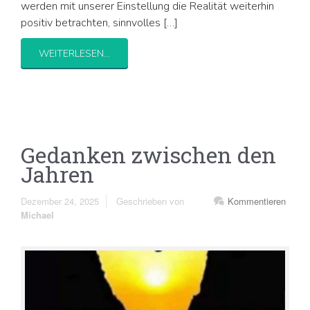
werden mit unserer Einstellung die Realität weiterhin
positiv betrachten, sinnvolles […]
WEITERLESEN...
Gedanken zwischen den
Jahren
Dezember 24, 2025
Geschrieben von
Kommentieren
Michael