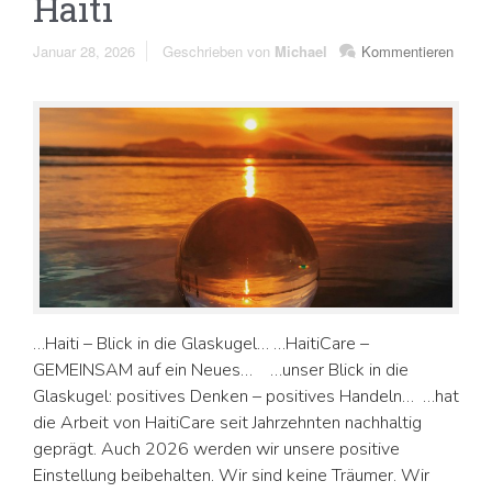
Haiti
Januar 28, 2026
Geschrieben von
Michael
Kommentieren
…Haiti – Blick in die Glaskugel… …HaitiCare –
GEMEINSAM auf ein Neues… …unser Blick in die
Glaskugel: positives Denken – positives Handeln… …hat
die Arbeit von HaitiCare seit Jahrzehnten nachhaltig
geprägt. Auch 2026 werden wir unsere positive
Einstellung beibehalten. Wir sind keine Träumer. Wir