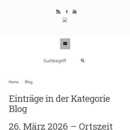
Home
Blog
Einträge in der Kategorie
Blog
26. März 2026 – Ortszeit