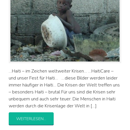
…Haiti – im Zeichen weltweiter Krisen… …HaitiCare –
und unser Fest für Haiti… …diese Bilder werden leider
immer häufiger in Haiti… Die Krisen der Welt treffen uns
– besonders Haiti – brutal Für uns sind die Krisen sehr
unbequem und auch sehr teuer. Die Menschen in Haiti
werden durch die Krisenlage der Welt in […]
WEITERLESEN...