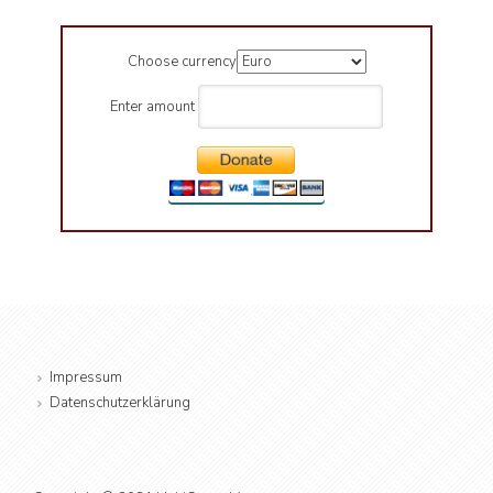
Choose currency
Enter amount
Impressum
Datenschutzerklärung