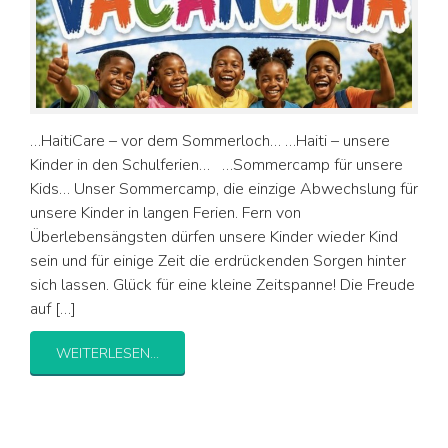
…HaitiCare – vor dem Sommerloch… …Haiti – unsere
Kinder in den Schulferien… …Sommercamp für unsere
Kids… Unser Sommercamp, die einzige Abwechslung für
unsere Kinder in langen Ferien. Fern von
Überlebensängsten dürfen unsere Kinder wieder Kind
sein und für einige Zeit die erdrückenden Sorgen hinter
sich lassen. Glück für eine kleine Zeitspanne! Die Freude
auf […]
WEITERLESEN...