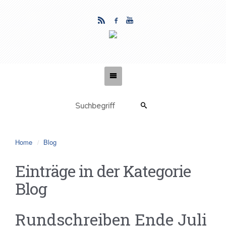
Home
Blog
Einträge in der Kategorie
Blog
Rundschreiben Ende Juli